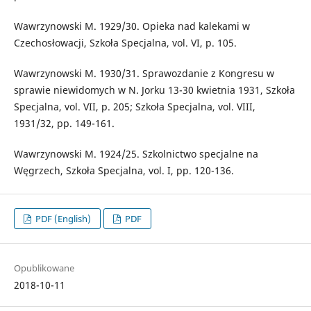
Wawrzynowski M. 1929/30. Opieka nad kalekami w
Czechosłowacji, Szkoła Specjalna, vol. VI, p. 105.
Wawrzynowski M. 1930/31. Sprawozdanie z Kongresu w
sprawie niewidomych w N. Jorku 13-30 kwietnia 1931, Szkoła
Specjalna, vol. VII, p. 205; Szkoła Specjalna, vol. VIII,
1931/32, pp. 149-161.
Wawrzynowski M. 1924/25. Szkolnictwo specjalne na
Węgrzech, Szkoła Specjalna, vol. I, pp. 120-136.
PDF (English)
PDF
Opublikowane
2018-10-11