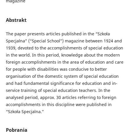
magazine
Abstrakt
The paper presents articles published in the “Szkoła
Specjalna” (“Special School”) magazine between 1924 and
1939, devoted to the accomplishments of special education
in the world. In this period, knowledge about the modern
foreign accomplishments in the area of education and care
for people with disabilities was conducive to better
organisation of the domestic system of special education
and had fundamental significance for education and in-
service training of special education teachers. In the
analysed period, approx. 30 articles referring to foreign
accomplishments in this discipline were published in
“Szkoła Specjalna.”
Pobrania