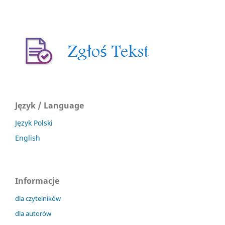
Język / Language
Język Polski
English
Informacje
dla czytelników
dla autorów