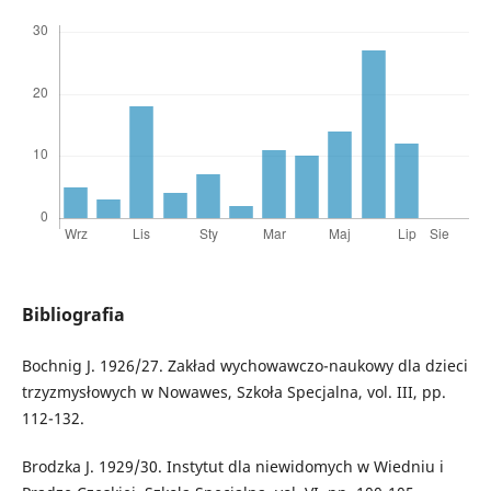
Bibliografia
Bochnig J. 1926/27. Zakład wychowawczo-naukowy dla dzieci
trzyzmysłowych w Nowawes, Szkoła Specjalna, vol. III, pp.
112-132.
Brodzka J. 1929/30. Instytut dla niewidomych w Wiedniu i