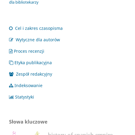
dla bibliotekarzy
Cel i zakres czasopisma
Wytyczne dla autorów
Proces recenzji
Etyka publikacyjna
Zespół redakcyjny
Indeksowanie
Statystyki
Słowa kluczowe