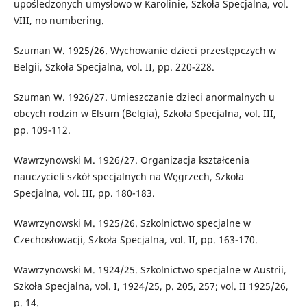
upośledzonych umysłowo w Karolinie, Szkoła Specjalna, vol.
VIII, no numbering.
Szuman W. 1925/26. Wychowanie dzieci przestępczych w
Belgii, Szkoła Specjalna, vol. II, pp. 220-228.
Szuman W. 1926/27. Umieszczanie dzieci anormalnych u
obcych rodzin w Elsum (Belgia), Szkoła Specjalna, vol. III,
pp. 109-112.
Wawrzynowski M. 1926/27. Organizacja kształcenia
nauczycieli szkół specjalnych na Węgrzech, Szkoła
Specjalna, vol. III, pp. 180-183.
Wawrzynowski M. 1925/26. Szkolnictwo specjalne w
Czechosłowacji, Szkoła Specjalna, vol. II, pp. 163-170.
Wawrzynowski M. 1924/25. Szkolnictwo specjalne w Austrii,
Szkoła Specjalna, vol. I, 1924/25, p. 205, 257; vol. II 1925/26,
p. 14.