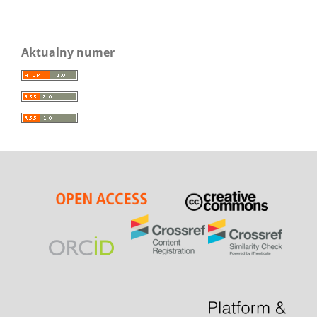
Aktualny numer