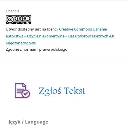
Licencja
Utwór dostępny jest na licencji
Creative Commons Uznanie
autorstwa – Użycie niekomercyjne – Bez utworów zależnych 4.0
Międzynarodowe
.
Zgodne z normami prawa polskiego.
Język / Language