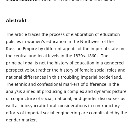
Abstrakt
The article traces the process of elaboration of education
policies in women’s education in the Northwest of the
Russian Empire by different agents of the imperial state on
the central and local levels in the 1830s–1860s. The
principal goal is not the history of education in a gendered
perspective but rather the history of female social roles and
national differences in this troubling imperial borderland.
The ethnic and confessional markers of difference in the
analysis aimed at producing a complex and dynamic picture
of conjuncture of social, national, and gender discourses as
well as idiosyncratic local considerations in contradictory
efforts of imperial social engineering are complicated by the
gender marker.