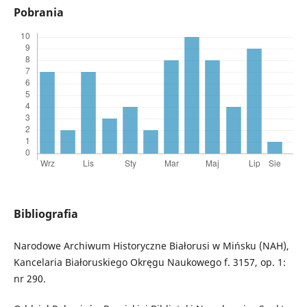
Pobrania
Bibliografia
Narodowe Archiwum Historyczne Białorusi w Mińsku (NAH),
Kancelaria Białoruskiego Okręgu Naukowego f. 3157, op. 1:
nr 290.