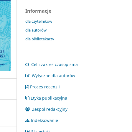
Informacje
dla czytelników
dla autorów
dla bibliotekarzy
Cel i zakres czasopisma
Wytyczne dla autorów
Proces recenzji
Etyka publikacyjna
Zespół redakcyjny
Indeksowanie
Statystyki