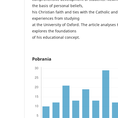
the basis of personal beliefs,
his Christian faith and ties with the Catholic a
experiences from studying
at the University of Oxford. The article analys
explores the foundations
of his educational concept.
Pobrania