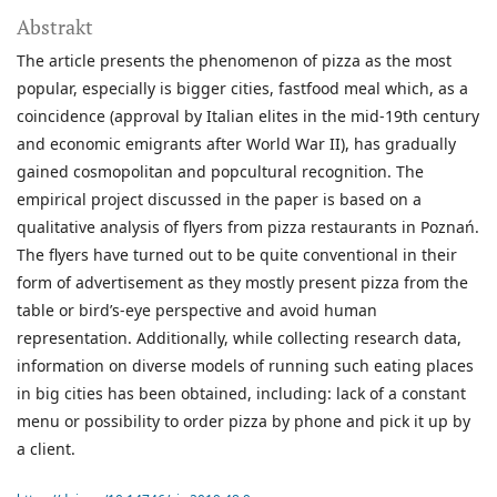
Abstrakt
The article presents the phenomenon of pizza as the most
popular, especially is bigger cities, fastfood meal which, as a
coincidence (approval by Italian elites in the mid-19th century
and economic emigrants after World War II), has gradually
gained cosmopolitan and popcultural recognition. The
empirical project discussed in the paper is based on a
qualitative analysis of flyers from pizza restaurants in Poznań.
The flyers have turned out to be quite conventional in their
form of advertisement as they mostly present pizza from the
table or bird’s-eye perspective and avoid human
representation. Additionally, while collecting research data,
information on diverse models of running such eating places
in big cities has been obtained, including: lack of a constant
menu or possibility to order pizza by phone and pick it up by
a client.