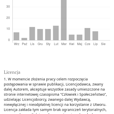
Licencja
1. W momencie złożenia pracy celem rozpoczęcia
postępowania w sprawie publikacji, Licencjodawca, zwany
dalej Autorem, akceptuje wszystkie zasady umieszczone na
stronie internetowej czasopisma “Człowiek i Społeczeństwo”,
udzielając Licencjobiorcy, zwanego dalej Wydawcą,
niewyłącznej i nieodpłatnej licencji na korzystanie z Utworu.
Licencja zakłada tym samym brak ograniczeń terytorialnych,