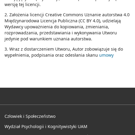
wersję tej licencji.
2. Założenia licencji Creative Commons Uznanie autorstwa 4.0
Międzynarodowa Licencja Publiczna (CC BY 4.0), udzielają
Wydawcy upoważnienia do kopiowania, zmieniania,
rozprowadzania, przedstawiania i wykonywania Utworu
jedynie pod warunkiem uznania autorstwa.
3. Wraz z dostarczeniem Utworu, Autor zobowiązuje się do
wypełnienia, podpisania oraz odesłania skanu
umowy
Człowiek i Społeczeństwo
Wydział Psychologii i Kognitywistyki UAM