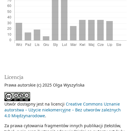
Licencja
Prawa autorskie (c) 2025 Olga Wyszyńska
Utwór dostępny jest na licencji
Creative Commons Uznanie
autorstwa – Użycie niekomercyjne – Bez utworów zależnych
4.0 Międzynarodowe
.
Za prawa cytowania fragmentów innych publikacji (tekstów,