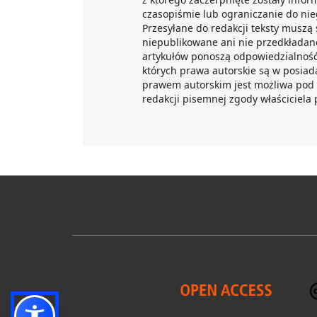
czasopiśmie lub ograniczanie do nie
Przesyłane do redakcji teksty muszą
niepublikowane ani nie przedkłada
artykułów ponoszą odpowiedzialność
których prawa autorskie są w posiad
prawem autorskim jest możliwa pod
redakcji pisemnej zgody właściciela 