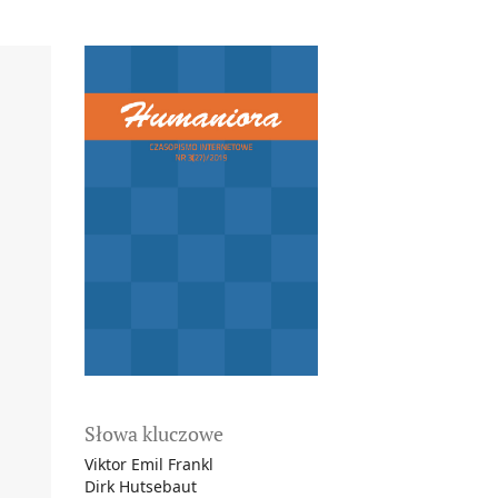
Słowa kluczowe
Viktor Emil Frankl
Dirk Hutsebaut