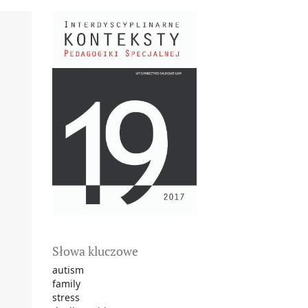
Słowa kluczowe
autism
family
stress