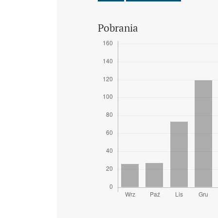
Pobrania