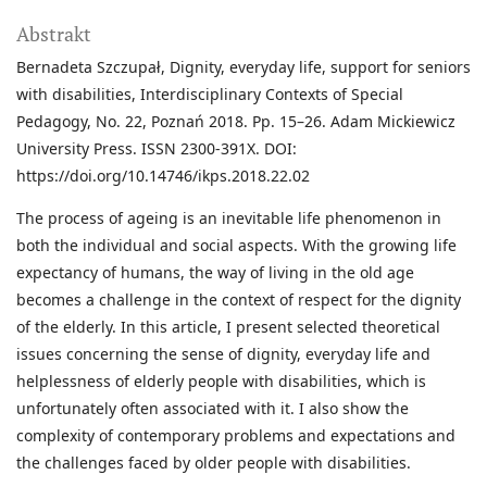
Abstrakt
Bernadeta Szczupał, Dignity, everyday life, support for seniors
with disabilities, Interdisciplinary Contexts of Special
Pedagogy, No. 22, Poznań 2018. Pp. 15–26. Adam Mickiewicz
University Press. ISSN 2300-391X. DOI:
https://doi.org/10.14746/ikps.2018.22.02
The process of ageing is an inevitable life phenomenon in
both the individual and social aspects. With the growing life
expectancy of humans, the way of living in the old age
becomes a challenge in the context of respect for the dignity
of the elderly. In this article, I present selected theoretical
issues concerning the sense of dignity, everyday life and
helplessness of elderly people with disabilities, which is
unfortunately often associated with it. I also show the
complexity of contemporary problems and expectations and
the challenges faced by older people with disabilities.