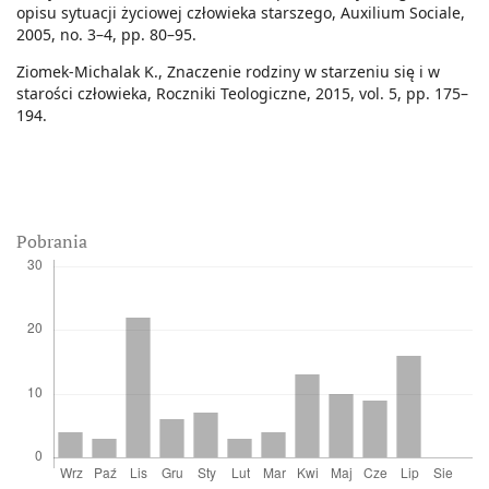
opisu sytuacji życiowej człowieka starszego, Auxilium Sociale,
2005, no. 3–4, pp. 80–95.
Ziomek-Michalak K., Znaczenie rodziny w starzeniu się i w
starości człowieka, Roczniki Teologiczne, 2015, vol. 5, pp. 175–
194.
Pobrania