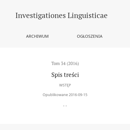
Investigationes Linguisticae
ARCHIWUM
OGŁOSZENIA
Tom 34 (2016)
Spis treści
WSTĘP
Opublikowane 2016-09-15
. .