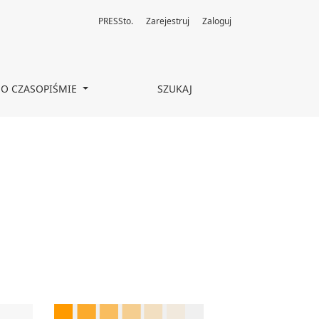
PRESSto.
Zarejestruj
Zaloguj
O CZASOPIŚMIE
SZUKAJ