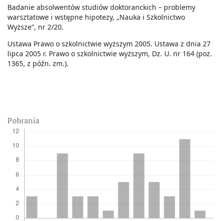
Badanie absolwentów studiów doktoranckich – problemy
warsztatowe i wstępne hipotezy, „Nauka i Szkolnictwo
Wyższe”, nr 2/20.
Ustawa Prawo o szkolnictwie wyższym 2005. Ustawa z dnia 27
lipca 2005 r. Prawo o szkolnictwie wyższym, Dz. U. nr 164 (poz.
1365, z późn. zm.).
Pobrania