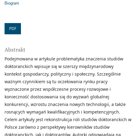
Biogram
PDF
Abstrakt
Podejmowana w artykule problematyka znaczenia studiów
doktoranckich wpisuje się w szerszy międzynarodowy
kontekst gospodarczy, polityczny i społeczny. Szczególnie
ważnym czynnikiem są tu oczekiwania rynku pracy
wyznaczone przez współczesne procesy rozwojowe i
konieczność dostosowania się do wyzwań globalnej
konkurencji, wzrostu znaczenia nowych technologii, a także
rosnących wymagań kwalifikacyjnych i kompetencyjnych.
Celem artykuły jest rekonstrukcja roli studiów doktoranckich w
Polsce zarówno z perspektywy kierowników studiów
doktoranckich, jak i doktorantów. Autorki odpowiadają na