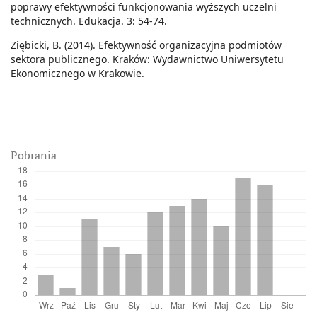
poprawy efektywności funkcjonowania wyższych uczelni
technicznych. Edukacja. 3: 54-74.
Ziębicki, B. (2014). Efektywność organizacyjna podmiotów
sektora publicznego. Kraków: Wydawnictwo Uniwersytetu
Ekonomicznego w Krakowie.
Pobrania