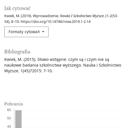
Jak cytować
Kwiek, M. (2019). Wprowadzenie.
Nauka I Szkolnictwo Wyższe
, (1-2(53-
54), 8–10. https://doi.org/10.14746/nisw.2019.1-2.14
Formaty cytowań
Bibliografia
Kwiek, M. (2015). Słowo wstępne: czym są i czym nie są
naukowe badania szkolnictwa wyższego. Nauka i Szkolnictwo
Wyższe. 1(45)72015: 7-10.
Pobrania