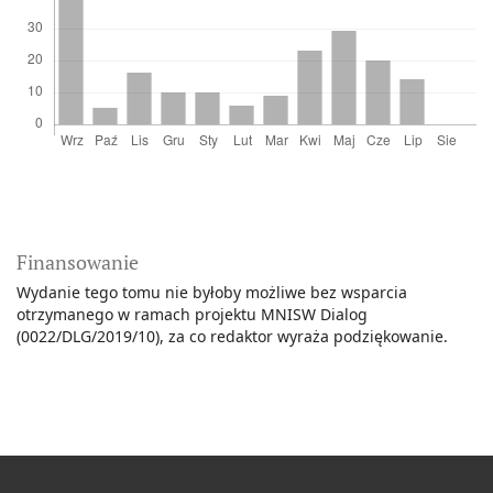
Finansowanie
Wydanie tego tomu nie byłoby możliwe bez wsparcia
otrzymanego w ramach projektu MNISW Dialog
(0022/DLG/2019/10), za co redaktor wyraża podziękowanie.