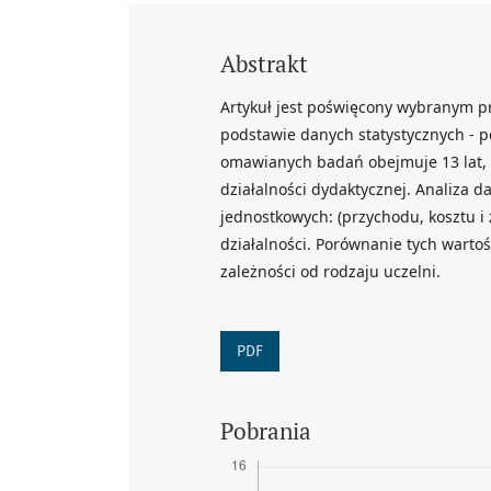
Abstrakt
Artykuł jest poświęcony wybranym p
podstawie danych statystycznych - p
omawianych badań obejmuje 13 lat, a
działalności dydaktycznej. Analiza 
jednostkowych: (przychodu, kosztu i 
działalności. Porównanie tych wartoś
zależności od rodzaju uczelni.
PDF
Pobrania