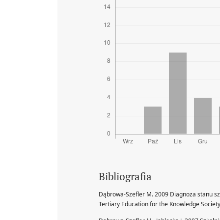
Bibliografia
Dąbrowa-Szefler M. 2009 Diagnoza stanu sz
Tertiary Education for the Knowledge Society