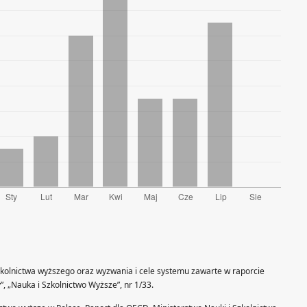
kolnictwa wyższego oraz wyzwania i cele systemu zawarte w raporcie
”, „Nauka i Szkolnictwo Wyższe”, nr 1/33.