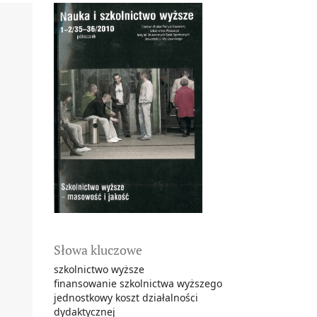
Słowa kluczowe
szkolnictwo wyższe
finansowanie szkolnictwa wyższego
jednostkowy koszt działalności
dydaktycznej