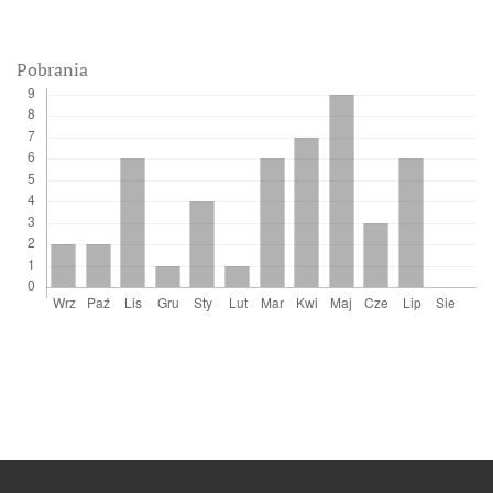
Pobrania