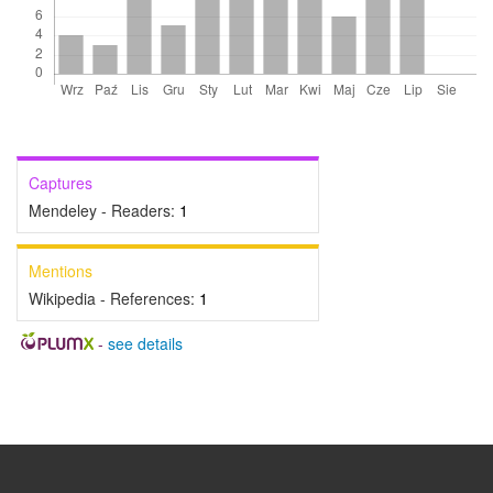
Captures
Mendeley - Readers:
1
Mentions
Wikipedia - References:
1
-
see details