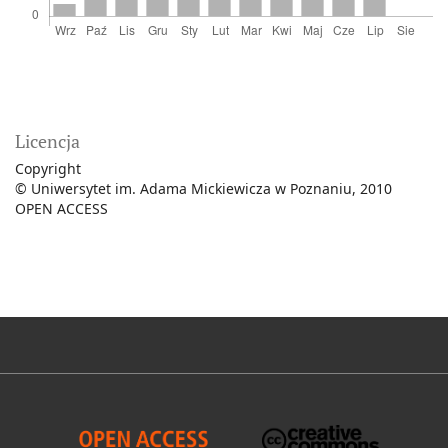
Licencja
Copyright
© Uniwersytet im. Adama Mickiewicza w Poznaniu, 2010
OPEN ACCESS