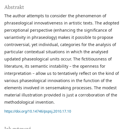
Abstrakt
The author attempts to consider the phenomenon of
phraseological innovativeness in artistic texts. The adopted
perceptional perspective (enhancing the significance of
variantivity in phraseology) makes it possible to propose
controversial, yet individual, categories for the analysis of
particular contextual situations in which the analysed
updated phaseological units occur. The fictitiousness of
literature, its semantic instability – the openness for
interpretation – allow us to tentatively reflect on the kind of
various phaseological innovations in the function of the
elements involved in sensemaking processes. The modest
material illustration provided is just a corroboration of the
methodological invention.
https://doi.org/10.14746/pspsj.2010.17.10
Jak cytować