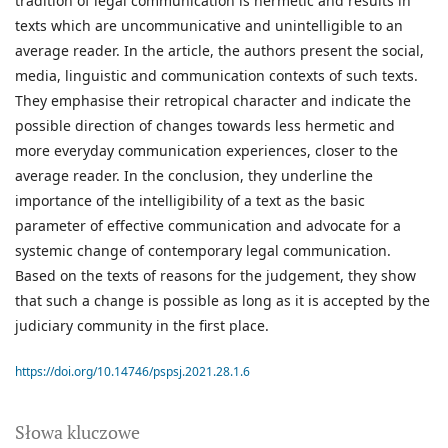
tradition of legal communication is hermetic and results in
texts which are uncommunicative and unintelligible to an
average reader. In the article, the authors present the social,
media, linguistic and communication contexts of such texts.
They emphasise their retropical character and indicate the
possible direction of changes towards less hermetic and
more everyday communication experiences, closer to the
average reader. In the conclusion, they underline the
importance of the intelligibility of a text as the basic
parameter of effective communication and advocate for a
systemic change of contemporary legal communication.
Based on the texts of reasons for the judgement, they show
that such a change is possible as long as it is accepted by the
judiciary community in the first place.
https://doi.org/10.14746/pspsj.2021.28.1.6
Słowa kluczowe