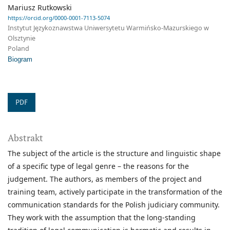
Mariusz Rutkowski
https://orcid.org/0000-0001-7113-5074
Instytut Językoznawstwa Uniwersytetu Warmińsko-Mazurskiego w
Olsztynie
Poland
Biogram
PDF
Abstrakt
The subject of the article is the structure and linguistic shape
of a specific type of legal genre – the reasons for the
judgement. The authors, as members of the project and
training team, actively participate in the transformation of the
communication standards for the Polish judiciary community.
They work with the assumption that the long-standing