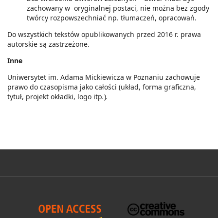
zachowany w oryginalnej postaci, nie można bez zgody
twórcy rozpowszechniać np. tłumaczeń, opracowań.
Do wszystkich tekstów opublikowanych przed 2016 r. prawa
autorskie są zastrzeżone.
Inne
Uniwersytet im. Adama Mickiewicza w Poznaniu zachowuje
prawo do czasopisma jako całości (układ, forma graficzna,
tytuł, projekt okładki, logo itp
.
)
.