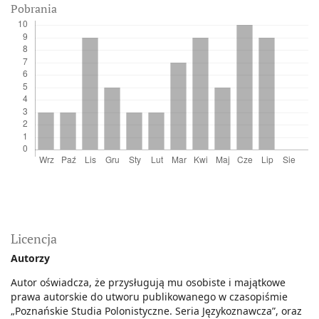
Pobrania
Licencja
Autorzy
Autor oświadcza, że przysługują mu osobiste i majątkowe
prawa autorskie do utworu publikowanego w czasopiśmie
„Poznańskie Studia Polonistyczne. Seria Językoznawcza”, oraz