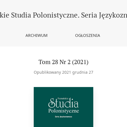
ie Studia Polonistyczne. Seria Językoz
ARCHIWUM
OGŁOSZENIA
Tom 28 Nr 2 (2021)
Opublikowany 2021 grudnia 27