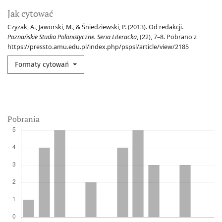
Jak cytować
Czyżak, A., Jaworski, M., & Śniedziewski, P. (2013). Od redakcji.
Poznańskie Studia Polonistyczne. Seria Literacka
, (22), 7–8. Pobrano z
https://pressto.amu.edu.pl/index.php/pspsl/article/view/2185
Formaty cytowań
Pobrania