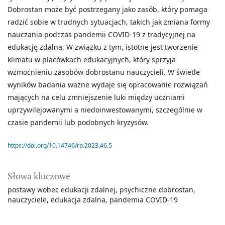
Dobrostan może być postrzegany jako zasób, który pomaga
radzić sobie w trudnych sytuacjach, takich jak zmiana formy
nauczania podczas pandemii COVID-19 z tradycyjnej na
edukację zdalną. W związku z tym, istotne jest tworzenie
klimatu w placówkach edukacyjnych, który sprzyja
wzmocnieniu zasobów dobrostanu nauczycieli. W świetle
wyników badania ważne wydaje się opracowanie rozwiązań
mających na celu zmniejszenie luki między uczniami
uprzywilejowanymi a niedoinwestowanymi, szczególnie w
czasie pandemii lub podobnych kryzysów.
https://doi.org/10.14746/rp.2023.46.5
Słowa kluczowe
postawy wobec edukacji zdalnej
psychiczne dobrostan
nauczyciele
edukacja zdalna
pandemia COVID-19