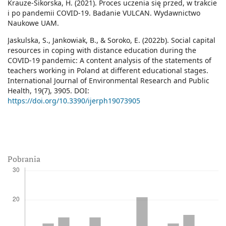
Krauze-Sikorska, H. (2021). Proces uczenia się przed, w trakcie
i po pandemii COVID-19. Badanie VULCAN. Wydawnictwo
Naukowe UAM.
Jaskulska, S., Jankowiak, B., & Soroko, E. (2022b). Social capital
resources in coping with distance education during the
COVID-19 pandemic: A content analysis of the statements of
teachers working in Poland at different educational stages.
International Journal of Environmental Research and Public
Health, 19(7), 3905. DOI:
https://doi.org/10.3390/ijerph19073905
Pobrania