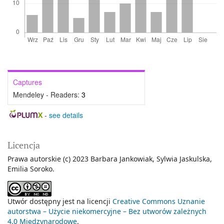
Captures
Mendeley - Readers:
3
-
see details
Licencja
Prawa autorskie (c) 2023 Barbara Jankowiak, Sylwia Jaskulska,
Emilia Soroko.
Utwór dostępny jest na licencji
Creative Commons Uznanie
autorstwa – Użycie niekomercyjne – Bez utworów zależnych
4.0 Międzynarodowe
.