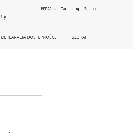
PRESSto.
Zarejestruj
Zaloguj
ny
DEKLARACJA DOSTĘPNOŚCI
SZUKAJ