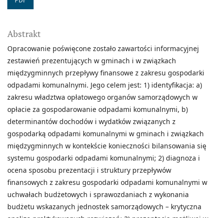
PDF
Abstrakt
Opracowanie poświęcone zostało zawartości informacyjnej
zestawień prezentujących w gminach i w związkach
międzygminnych przepływy finansowe z zakresu gospodarki
odpadami komunalnymi. Jego celem jest: 1) identyfikacja: a)
zakresu władztwa opłatowego organów samorządowych w
opłacie za gospodarowanie odpadami komunalnymi, b)
determinantów dochodów i wydatków związanych z
gospodarką odpadami komunalnymi w gminach i związkach
międzygminnych w kontekście konieczności bilansowania się
systemu gospodarki odpadami komunalnymi; 2) diagnoza i
ocena sposobu prezentacji i struktury przepływów
finansowych z zakresu gospodarki odpadami komunalnymi w
uchwałach budżetowych i sprawozdaniach z wykonania
budżetu wskazanych jednostek samorządowych – krytyczna