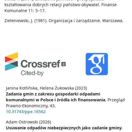
kształtowania dobrych relacji państwo-obywatel. Finanse
Komunalne 11: 5–17.
Zieleniewski, J. (1981). Organizacja i zarządzanie. Warszawa.
2
Janina Kotlińska, Helena Żukowska (2023)
Zadania gmin z zakresu gospodarki odpadami
komunalnymi w Polsce i źródła ich finansowania.
Przegląd
Prawno-Ekonomiczny,
43.
10.31743/ppe.16562
Adam Ostrowski (2026)
Usuwanie odpadów niebezpiecznych jako zadanie gminy.