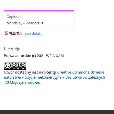
Captures
Mendeley - Readers:
1
-
see details
Licencja
Prawa autorskie (c) 2021 WPiA UAM
Utwór dostępny jest na licencji
Creative Commons Uznanie
autorstwa – Użycie niekomercyjne – Bez utworów zależnych
4.0 Międzynarodowe
.