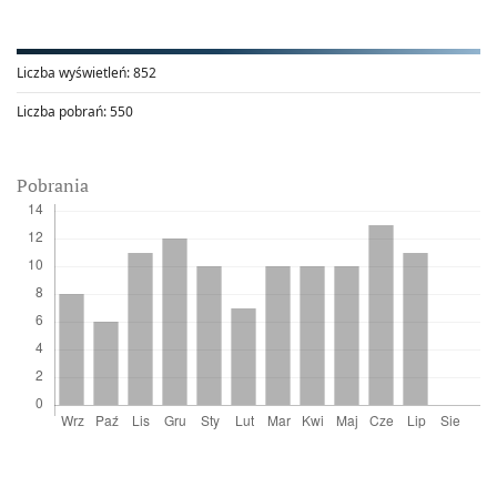
Liczba wyświetleń:
852
Liczba pobrań:
550
Pobrania