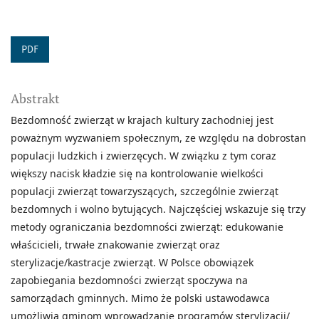
PDF
Abstrakt
Bezdomność zwierząt w krajach kultury zachodniej jest
poważnym wyzwaniem społecznym, ze względu na dobrostan
populacji ludzkich i zwierzęcych. W związku z tym coraz
większy nacisk kładzie się na kontrolowanie wielkości
populacji zwierząt towarzyszących, szczególnie zwierząt
bezdomnych i wolno bytujących. Najczęściej wskazuje się trzy
metody ograniczania bezdomności zwierząt: edukowanie
właścicieli, trwałe znakowanie zwierząt oraz
sterylizacje/kastracje zwierząt. W Polsce obowiązek
zapobiegania bezdomności zwierząt spoczywa na
samorządach gminnych. Mimo że polski ustawodawca
umożliwia gminom wprowadzanie programów sterylizacji/