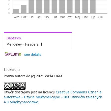
Captures
Mendeley - Readers:
1
-
see details
Licencja
Prawa autorskie (c) 2021 WPiA UAM
Utwór dostępny jest na licencji
Creative Commons Uznanie
autorstwa – Użycie niekomercyjne – Bez utworów zależnych
4.0 Międzynarodowe
.