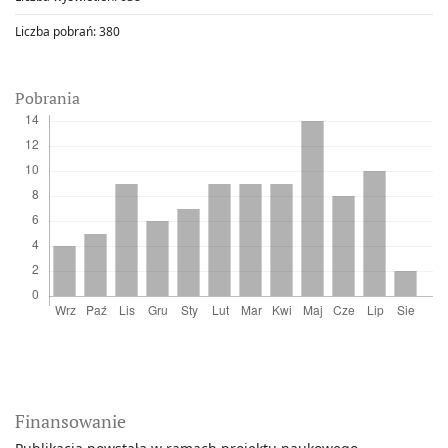
Liczba pobrań:
380
Pobrania
Finansowanie