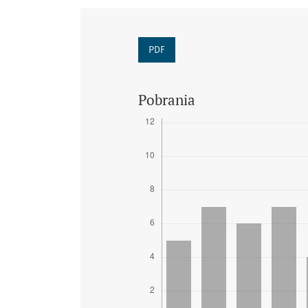
PDF
Pobrania