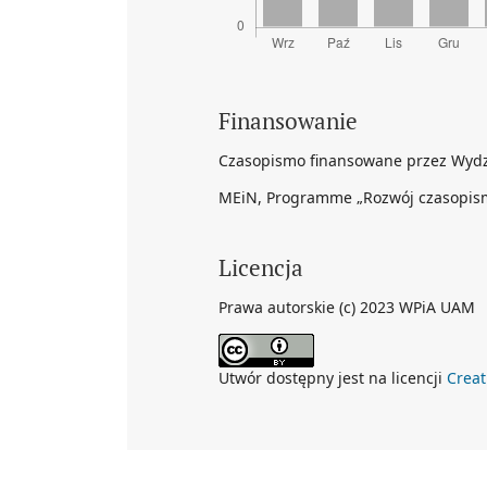
Finansowanie
Czasopismo finansowane przez Wydzi
MEiN, Programme „Rozwój czasopism
Licencja
Prawa autorskie (c) 2023 WPiA UAM
Utwór dostępny jest na licencji
Crea