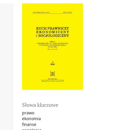
Słowa kluczowe
prawo
ekonomia
finanse