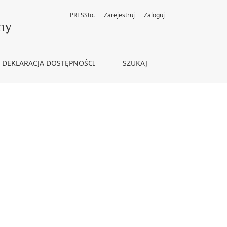
PRESSto.
Zarejestruj
Zaloguj
ny
DEKLARACJA DOSTĘPNOŚCI
SZUKAJ