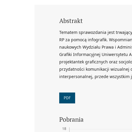
Abstrakt
Tematem sprawozdania jest trwający 
RP za pomocą infografik. Wspomnian
naukowych Wydziału Prawa i Adminis
Grafiki Informacyjnej Uniwersytetu A
projektantek graficznych oraz socjo
przydatności komunikacji wizualnej 
interpersonalnej, przede wszystkim
PDF
Pobrania