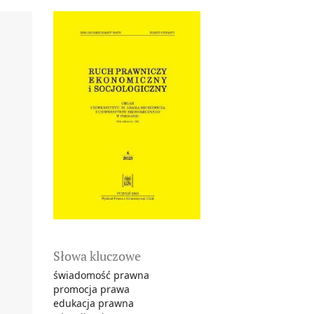
Słowa kluczowe
świadomość prawna
promocja prawa
edukacja prawna