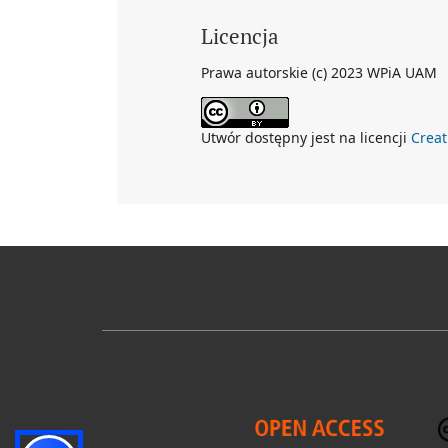
Licencja
Prawa autorskie (c) 2023 WPiA UAM
Utwór dostępny jest na licencji
Crea