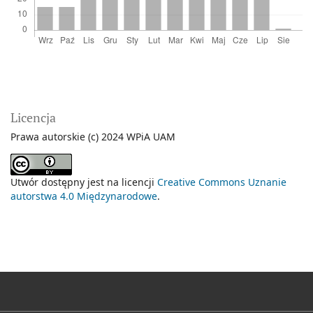
Licencja
Prawa autorskie (c) 2024 WPiA UAM
Utwór dostępny jest na licencji
Creative Commons Uznanie
autorstwa 4.0 Międzynarodowe
.