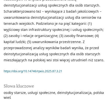
deinstytucjonalizacji usług społecznych dla osób starszych.
Scharakteryzowano też – wynikające z badań jakościowych –
uwarunkowania deinstytucjonalizacji usług dla seniorów na
terenach wiejskich. Podzielono je na pięć kategorii: (1)
wyjściowy stan infrastruktury społecznej i usług społecznych;
(2) zasoby i relacje organizacyjne; (3) zasoby finansowe; (4)
kapitał ludzki; (5) uwarunkowania przestrzenne. Z
przeprowadzonej analizy wyników badań wynika, że przed
deinstytucjonalizacją usług społecznych dla osób starszych
mieszkających na polskiej wsi stoi więcej utrudnień niż szans.
https://doi.org/10.14746/rpeis.2025.87.3.21
Słowa kluczowe
osoby starsze
usługi społeczne
deinstytucjonalizacja
polska
wieś