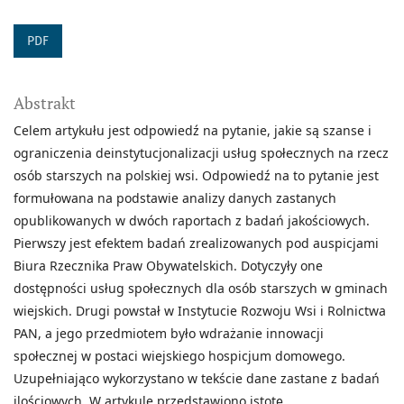
PDF
Abstrakt
Celem artykułu jest odpowiedź na pytanie, jakie są szanse i
ograniczenia deinstytucjonalizacji usług społecznych na rzecz
osób starszych na polskiej wsi. Odpowiedź na to pytanie jest
formułowana na podstawie analizy danych zastanych
opublikowanych w dwóch raportach z badań jakościowych.
Pierwszy jest efektem badań zrealizowanych pod auspicjami
Biura Rzecznika Praw Obywatelskich. Dotyczyły one
dostępności usług społecznych dla osób starszych w gminach
wiejskich. Drugi powstał w Instytucie Rozwoju Wsi i Rolnictwa
PAN, a jego przedmiotem było wdrażanie innowacji
społecznej w postaci wiejskiego hospicjum domowego.
Uzupełniająco wykorzystano w tekście dane zastane z badań
ilościowych. W artykule przedstawiono istotę