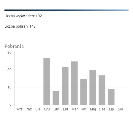
Liczba wyświetleń:
192
Liczba pobrań:
143
Pobrania