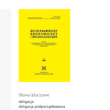
Słowa kluczowe
obligacja
obligacja podporządkowana