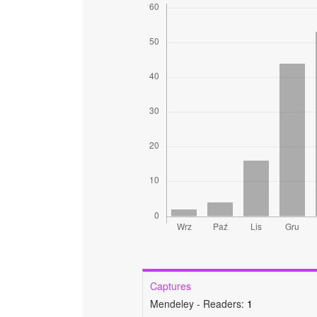
Captures
Mendeley - Readers:
1