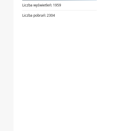
Liczba wyświetleń:
1959
Liczba pobrań:
2304