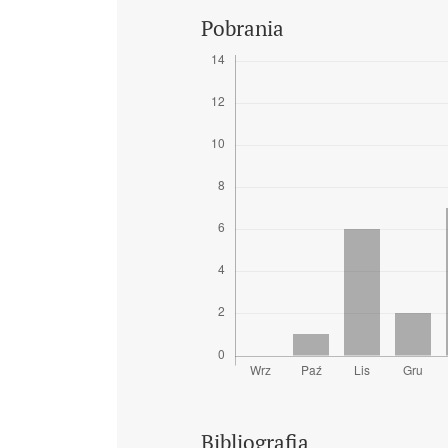
Pobrania
Bibliografia