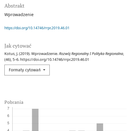
Abstrakt
Wprowadzenie
https://doi.org/10.14746/rrpr.2019.46.01
Jak cytować
Kotus, J. (2019). Wprowadzenie.
Rozwój Regionalny I Polityka Regionalna
,
(46), 5–6. https://doi.org/10.14746/rrpr.2019.46.01
Formaty cytowań
Pobrania