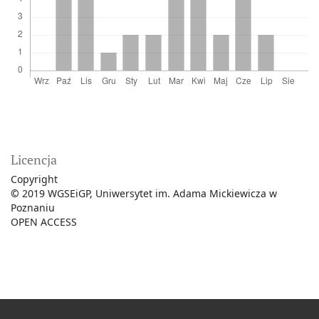
Licencja
Copyright
©
2019 WGSEiGP, Uniwersytet im. Adama Mickiewicza w
Poznaniu
OPEN ACCESS