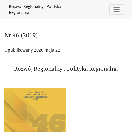
Nr 46 (2019)
Rozwój Regionalny i Polityka
Regionalna
Nr 46 (2019)
Opublikowany 2020 maja 22
Rozwój Regionalny i Polityka Regionalna