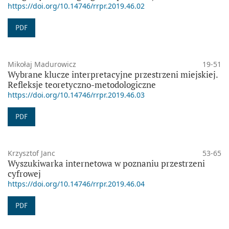
https://doi.org/10.14746/rrpr.2019.46.02
PDF
Mikołaj Madurowicz
19-51
Wybrane klucze interpretacyjne przestrzeni miejskiej.
Refleksje teoretyczno-metodologiczne
https://doi.org/10.14746/rrpr.2019.46.03
PDF
Krzysztof Janc
53-65
Wyszukiwarka internetowa w poznaniu przestrzeni
cyfrowej
https://doi.org/10.14746/rrpr.2019.46.04
PDF