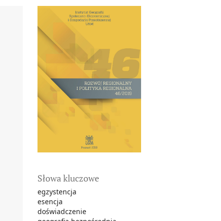
Słowa kluczowe
egzystencja
esencja
doświadczenie