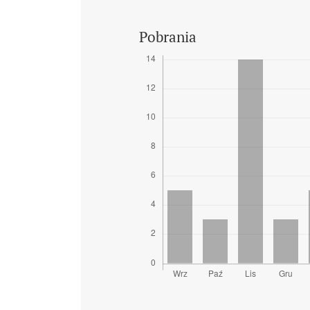
Pobrania