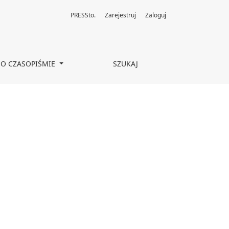
PRESSto.
Zarejestruj
Zaloguj
O CZASOPIŚMIE
SZUKAJ