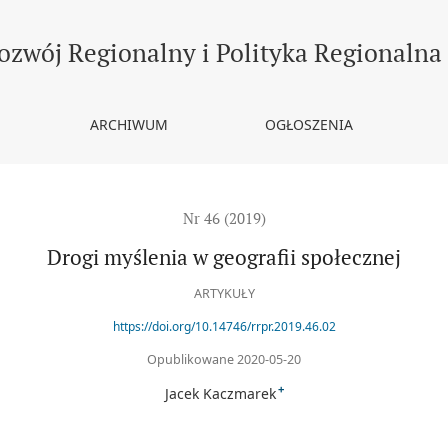
ozwój Regionalny i Polityka Regionalna
ARCHIWUM
OGŁOSZENIA
Nr 46 (2019)
Drogi myślenia w geografii społecznej
ARTYKUŁY
https://doi.org/10.14746/rrpr.2019.46.02
Opublikowane 2020-05-20
+
Jacek Kaczmarek