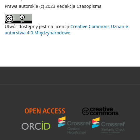
Prawa autorskie (c) 2023 Redakcja Czasopisma
Utwór dostępny jest na licencji
Creative Commons Uznanie
autorstwa 4.0 Międzynarodowe
.