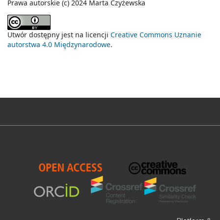
Prawa autorskie (c) 2024 Marta Czyżewska
Utwór dostępny jest na licencji
Creative Commons Uznanie
autorstwa 4.0 Międzynarodowe
.