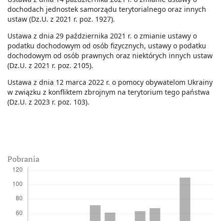
dochodach jednostek samorządu terytorialnego oraz innych
ustaw (Dz.U. z 2021 r. poz. 1927).
Ustawa z dnia 29 października 2021 r. o zmianie ustawy o
podatku dochodowym od osób fizycznych, ustawy o podatku
dochodowym od osób prawnych oraz niektórych innych ustaw
(Dz.U. z 2021 r. poz. 2105).
Ustawa z dnia 12 marca 2022 r. o pomocy obywatelom Ukrainy
w związku z konfliktem zbrojnym na terytorium tego państwa
(Dz.U. z 2023 r. poz. 103).
Pobrania