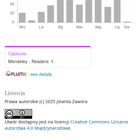
Captures
Mendeley - Readers:
1
-
see details
Licencja
Prawa autorskie (c) 2025 Jolanta Zawora
Utwór dostępny jest na licencji
Creative Commons Uznanie
autorstwa 4.0 Międzynarodowe
.