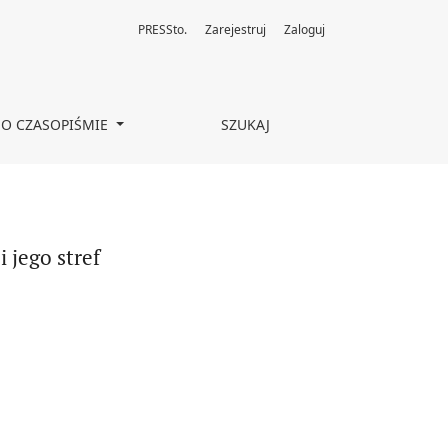
PRESSto.
Zarejestruj
Zaloguj
O CZASOPIŚMIE
SZUKAJ
 jego stref