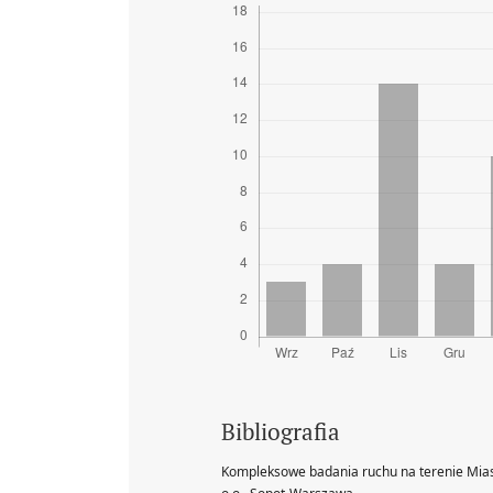
Bibliografia
Kompleksowe badania ruchu na terenie Mias