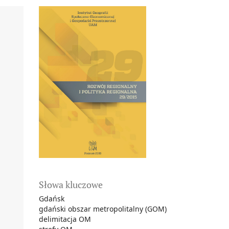
Słowa kluczowe
Gdańsk
gdański obszar metropolitalny (GOM)
delimitacja OM