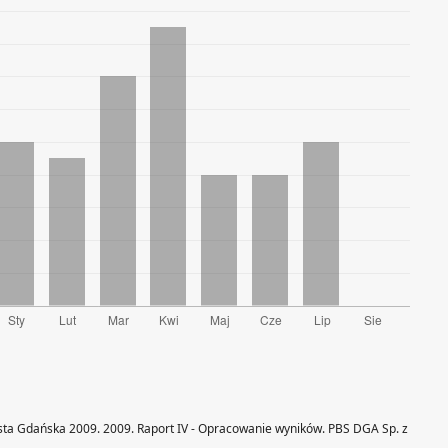
ta Gdańska 2009. 2009. Raport IV - Opracowanie wyników. PBS DGA Sp. z