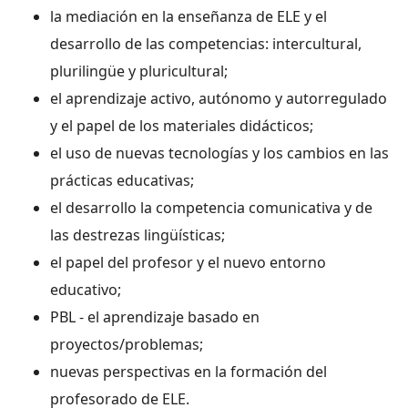
la mediación en la enseñanza de ELE y el
desarrollo de las competencias: intercultural,
plurilingüe y pluricultural;
el aprendizaje activo, autónomo y autorregulado
y el papel de los materiales didácticos;
el uso de nuevas tecnologías y los cambios en las
prácticas educativas;
el desarrollo la competencia comunicativa y de
las destrezas lingüísticas;
el papel del profesor y el nuevo entorno
educativo;
PBL - el aprendizaje basado en
proyectos/problemas;
nuevas perspectivas en la formación del
profesorado de ELE.