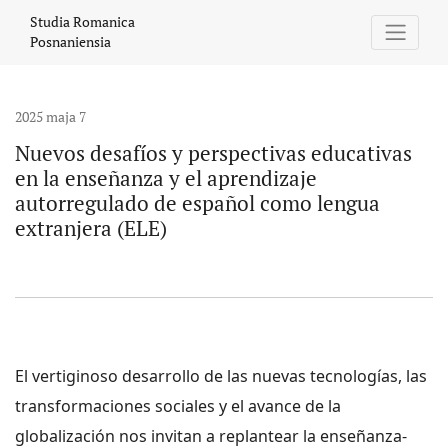
Nuevos desafíos y perspectivas educativas en la enseñanza y el
Studia Romanica
Posnaniensia
2025 maja 7
Nuevos desafíos y perspectivas educativas
en la enseñanza y el aprendizaje
autorregulado de español como lengua
extranjera (ELE)
El vertiginoso desarrollo de las nuevas tecnologías, las
transformaciones sociales y el avance de la
globalización nos invitan a replantear la enseñanza-