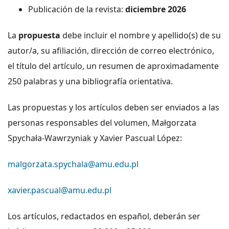
Publicación de la revista:
diciembre 2026
La
propuesta
debe incluir el nombre y apellido(s) de su
autor/a, su afiliación, dirección de correo electrónico,
el título del artículo, un resumen de aproximadamente
250 palabras y una bibliografía orientativa.
Las propuestas y los artículos deben ser enviados a las
personas responsables del volumen, Małgorzata
Spychała-Wawrzyniak y Xavier Pascual López:
malgorzata.spychala@amu.edu.pl
xavier.pascual@amu.edu.pl
Los artículos, redactados en español, deberán ser