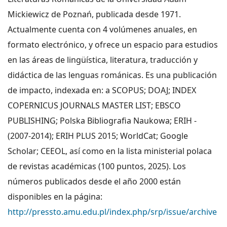
Mickiewicz de Poznań, publicada desde 1971.
Actualmente cuenta con 4 volúmenes anuales, en
formato electrónico, y ofrece un espacio para estudios
en las áreas de lingüística, literatura, traducción y
didáctica de las lenguas románicas. Es una publicación
de impacto, indexada en: a SCOPUS; DOAJ; INDEX
COPERNICUS JOURNALS MASTER LIST; EBSCO
PUBLISHING; Polska Bibliografia Naukowa; ERIH -
(2007-2014); ERIH PLUS 2015; WorldCat; Google
Scholar; CEEOL, así como en la lista ministerial polaca
de revistas académicas (100 puntos, 2025). Los
números publicados desde el año 2000 están
disponibles en la página:
http://pressto.amu.edu.pl/index.php/srp/issue/archive