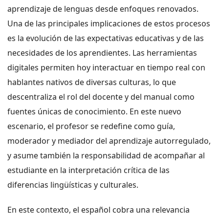
aprendizaje de lenguas desde enfoques renovados.
Una de las principales implicaciones de estos procesos
es la evolución de las expectativas educativas y de las
necesidades de los aprendientes. Las herramientas
digitales permiten hoy interactuar en tiempo real con
hablantes nativos de diversas culturas, lo que
descentraliza el rol del docente y del manual como
fuentes únicas de conocimiento. En este nuevo
escenario, el profesor se redefine como guía,
moderador y mediador del aprendizaje autorregulado,
y asume también la responsabilidad de acompañar al
estudiante en la interpretación crítica de las
diferencias lingüísticas y culturales.
En este contexto, el español cobra una relevancia