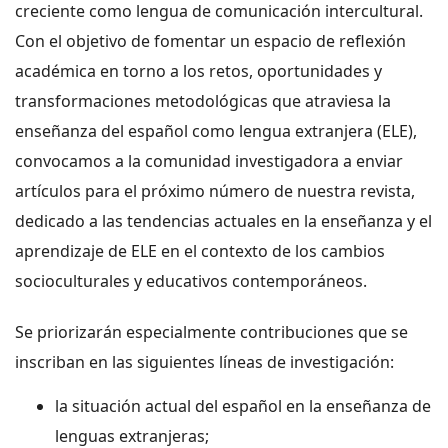
creciente como lengua de comunicación intercultural.
Con el objetivo de fomentar un espacio de reflexión
académica en torno a los retos, oportunidades y
transformaciones metodológicas que atraviesa la
enseñanza del español como lengua extranjera (ELE),
convocamos a la comunidad investigadora a enviar
artículos para el próximo número de nuestra revista,
dedicado a las tendencias actuales en la enseñanza y el
aprendizaje de ELE en el contexto de los cambios
socioculturales y educativos contemporáneos.
Se priorizarán especialmente contribuciones que se
inscriban en las siguientes líneas de investigación:
la situación actual del español en la enseñanza de
lenguas extranjeras;