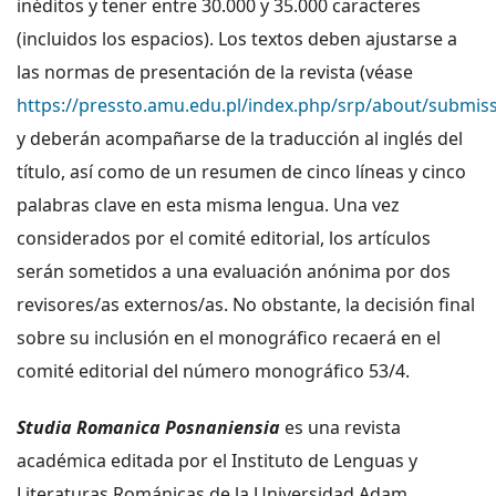
inéditos y tener entre 30.000 y 35.000 caracteres
(incluidos los espacios). Los textos deben ajustarse a
las normas de presentación de la revista (véase
https://pressto.amu.edu.pl/index.php/srp/about/submis
y deberán acompañarse de la traducción al inglés del
título, así como de un resumen de cinco líneas y cinco
palabras clave en esta misma lengua. Una vez
considerados por el comité editorial, los artículos
serán sometidos a una evaluación anónima por dos
revisores/as externos/as. No obstante, la decisión final
sobre su inclusión en el monográfico recaerá en el
comité editorial del número monográfico 53/4.
Studia Romanica Posnaniensia
es una revista
académica editada por el Instituto de Lenguas y
Literaturas Románicas de la Universidad Adam