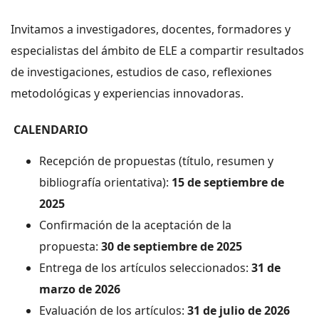
Invitamos a investigadores, docentes, formadores y
especialistas del ámbito de ELE a compartir resultados
de investigaciones, estudios de caso, reflexiones
metodológicas y experiencias innovadoras.
CALENDARIO
Recepción de propuestas (título, resumen y
bibliografía orientativa):
15 de septiembre de
2025
Confirmación de la aceptación de la
propuesta:
30 de septiembre de 2025
Entrega de los artículos seleccionados:
31 de
marzo de 2026
Evaluación de los artículos:
31 de julio de 2026