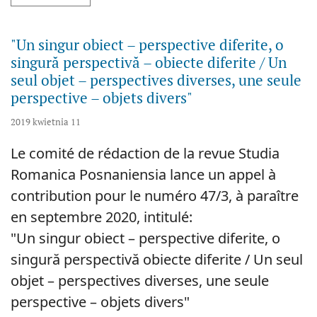
"Un singur obiect – perspective diferite, o
singură perspectivă – obiecte diferite / Un
seul objet – perspectives diverses, une seule
perspective – objets divers"
2019 kwietnia 11
Le comité de rédaction de la revue Studia
Romanica Posnaniensia lance un appel à
contribution pour le numéro 47/3, à paraître
en septembre 2020, intitulé:
"Un singur obiect – perspective diferite, o
singură perspectivă obiecte diferite / Un seul
objet – perspectives diverses, une seule
perspective – objets divers"