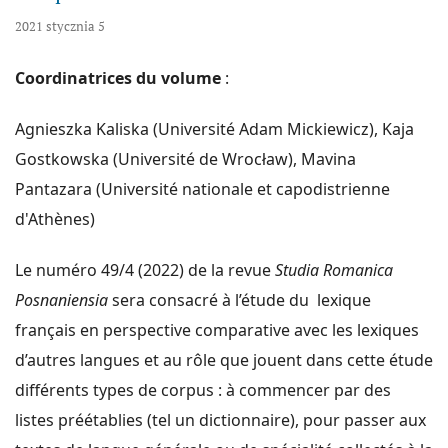
2021 stycznia 5
Coordinatrices du volume
:
Agnieszka Kaliska (Université Adam Mickiewicz), Kaja
Gostkowska (Université de Wrocław), Mavina
Pantazara (Université nationale et capodistrienne
d'Athènes)
Le numéro 49/4 (2022) de la revue
Studia Romanica
Posnaniensia
sera consacré à l’étude du lexique
français en perspective comparative avec les lexiques
d’autres langues et au rôle que jouent dans cette étude
différents types de corpus : à commencer par des
listes préétablies (tel un dictionnaire), pour passer aux