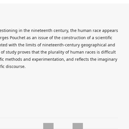
uestioning in the nineteenth century, the human race appears
rges Pouchet as an issue of the construction of a scientific
nted with the limits of nineteenth-century geographical and
f study proves that the plurality of human races is difficult
ific methods and experimentation, and reflects the imaginary
fic discourse.