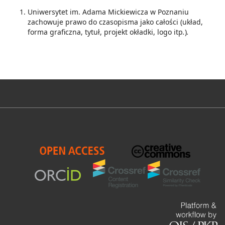
Uniwersytet im. Adama Mickiewicza w Poznaniu
zachowuje prawo do czasopisma jako całości (układ,
forma graficzna, tytuł, projekt okładki, logo itp
.
)
.