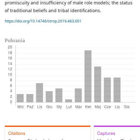
promiscuity and insufficiency of male role models; the status
of traditional beliefs and tribal identifications.
https://doi.org/10.14746/strop.2019.463.001
Pobrania
Citations
Captures