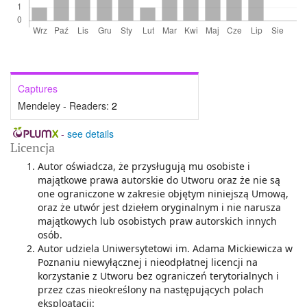
Captures
Mendeley - Readers:
2
-
see details
Licencja
Autor oświadcza, że przysługują mu osobiste i
majątkowe prawa autorskie do Utworu oraz że nie są
one ograniczone w zakresie objętym niniejszą Umową,
oraz że utwór jest dziełem oryginalnym i nie narusza
majątkowych lub osobistych praw autorskich innych
osób.
Autor udziela Uniwersytetowi im. Adama Mickiewicza w
Poznaniu niewyłącznej i nieodpłatnej licencji na
korzystanie z Utworu bez ograniczeń terytorialnych i
przez czas nieokreślony na następujących polach
eksploatacji: