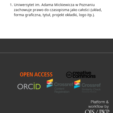
Uniwersytet im. Adama Mickiewicza w Poznaniu
zachowuje prawo do czasopisma jako całości (układ,
forma graficzna, tytuł, projekt okładki, logo itp
.
)
.