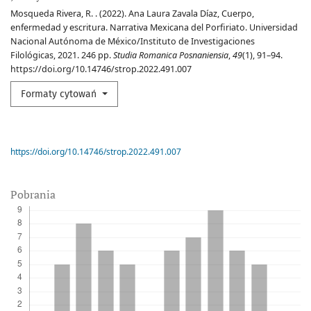
Mosqueda Rivera, R. . (2022). Ana Laura Zavala Díaz, Cuerpo,
enfermedad y escritura. Narrativa Mexicana del Porfiriato. Universidad
Nacional Autónoma de México/Instituto de Investigaciones
Filológicas, 2021. 246 pp.
Studia Romanica Posnaniensia
,
49
(1), 91–94.
https://doi.org/10.14746/strop.2022.491.007
Formaty cytowań
https://doi.org/10.14746/strop.2022.491.007
Pobrania