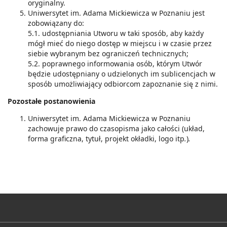
oryginalny.
Uniwersytet im. Adama Mickiewicza w Poznaniu jest
zobowiązany do:
5.1. udostępniania Utworu w taki sposób, aby każdy
mógł mieć do niego dostęp w miejscu i w czasie przez
siebie wybranym bez ograniczeń technicznych;
5.2. poprawnego informowania osób, którym Utwór
będzie udostępniany o udzielonych im sublicencjach w
sposób umożliwiający odbiorcom zapoznanie się z nimi.
Pozostałe postanowienia
Uniwersytet im. Adama Mickiewicza w Poznaniu
zachowuje prawo do czasopisma jako całości (układ,
forma graficzna, tytuł, projekt okładki, logo itp
.
)
.