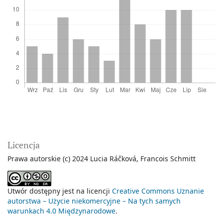
Licencja
Prawa autorskie (c) 2024 Lucia Ráčková, Francois Schmitt
Utwór dostępny jest na licencji
Creative Commons Uznanie
autorstwa – Użycie niekomercyjne – Na tych samych
warunkach 4.0 Międzynarodowe
.