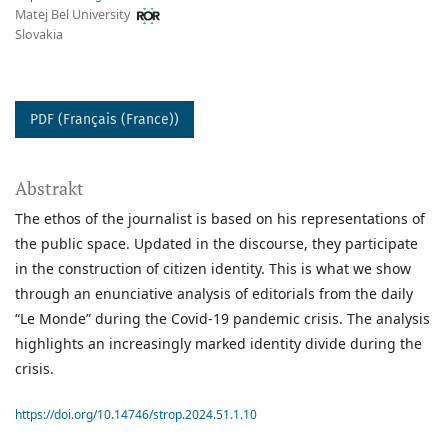
Matej Bel University
Slovakia
PDF (Français (France))
Abstrakt
The ethos of the journalist is based on his representations of
the public space. Updated in the discourse, they participate
in the construction of citizen identity. This is what we show
through an enunciative analysis of editorials from the daily
“Le Monde” during the Covid-19 pandemic crisis. The analysis
highlights an increasingly marked identity divide during the
crisis.
https://doi.org/10.14746/strop.2024.51.1.10