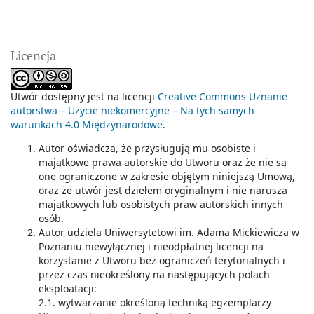
Licencja
Utwór dostępny jest na licencji
Creative Commons Uznanie
autorstwa – Użycie niekomercyjne – Na tych samych
warunkach 4.0 Międzynarodowe
.
Autor oświadcza, że przysługują mu osobiste i
majątkowe prawa autorskie do Utworu oraz że nie są
one ograniczone w zakresie objętym niniejszą Umową,
oraz że utwór jest dziełem oryginalnym i nie narusza
majątkowych lub osobistych praw autorskich innych
osób.
Autor udziela Uniwersytetowi im. Adama Mickiewicza w
Poznaniu niewyłącznej i nieodpłatnej licencji na
korzystanie z Utworu bez ograniczeń terytorialnych i
przez czas nieokreślony na następujących polach
eksploatacji:
2.1. wytwarzanie określoną techniką egzemplarzy