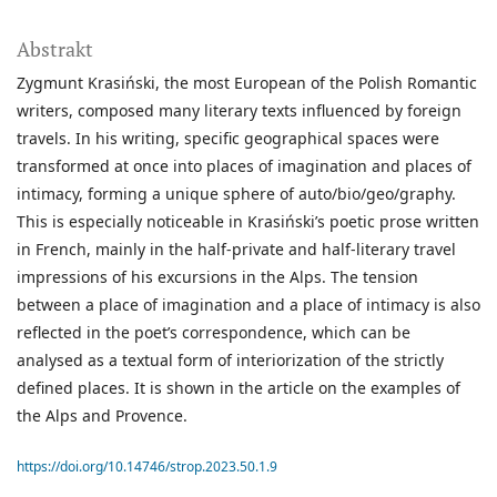
Abstrakt
Zygmunt Krasiński, the most European of the Polish Romantic
writers, composed many literary texts influenced by foreign
travels. In his writing, specific geographical spaces were
transformed at once into places of imagination and places of
intimacy, forming a unique sphere of auto/bio/geo/graphy.
This is especially noticeable in Krasiński’s poetic prose written
in French, mainly in the half-private and half-literary travel
impressions of his excursions in the Alps. The tension
between a place of imagination and a place of intimacy is also
reflected in the poet’s correspondence, which can be
analysed as a textual form of interiorization of the strictly
defined places. It is shown in the article on the examples of
the Alps and Provence.
https://doi.org/10.14746/strop.2023.50.1.9