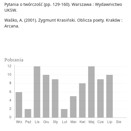
Pytania o twórczość (pp. 129-160). Warszawa : Wydawnictwo
UKSW.
Waśko, A. (2001). Zygmunt Krasiński. Oblicza poety. Kraków :
Arcana.
Pobrania