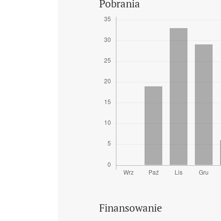
Pobrania
Finansowanie