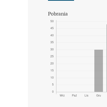
Pobrania