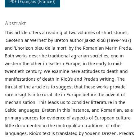
PDF (Français (France))
Abstrakt
This article offers a reading of two volumes of short stories,
'Geotenn ar Werhez' by Breton author Jakez Rioù (1899-1937)
and 'L’horizon bleu de la mort' by the Romanian Marin Preda.
Both works describe traditional agrarian societies, one in
western the other in eastern Europe, in the early to mid-
twentieth century. We examine here attitudes to death and
manifestations of death in Rioù’s and Preda’s writing. The
thrust of the article is to suggest that these works provide
rare insights into rural life in Europe before the advent of
mechanisation. This leads us to consider litterature in the
Celtic languages, Breton in this instance, and Romanian, as a
primary sources for evidence of aspects of European culture
little documented in the metropolitan traditions of other
languages. Rioù’s text is translated by Youenn Drezen, Preda’s